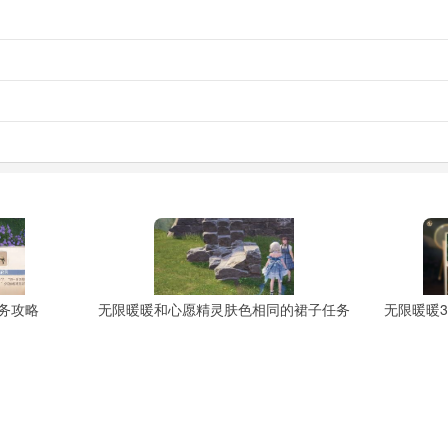
务攻略
无限暖暖和心愿精灵肤色相同的裙子任务
无限暖暖