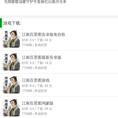
无限暖暖温暖守护手套换红白圆月任务
游戏下载:
江南百景图安卓版免谷歌
好评: 5.0 | 下载: 24 次
770MB |
养成经营
江南百景图最新安卓版
好评: 5.0 | 下载: 19 次
770MB |
养成经营
江南百景图游戏
好评: 8.0 | 下载: 26 次
770MB |
养成经营
江南百景图鸿蒙版
好评: 5.0 | 下载: 29 次
770MB |
养成经营