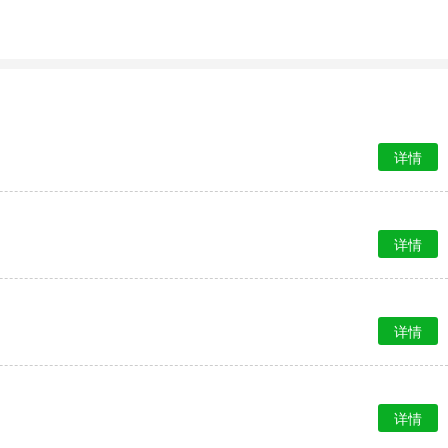
详情
详情
详情
详情