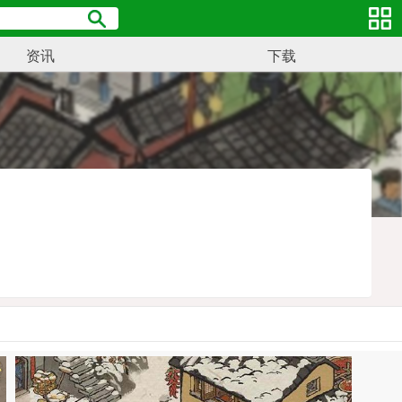
资讯
下载