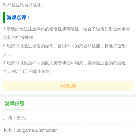
种外星生物展开战斗。
游戏点评：
1.游戏的玩法注重操作的精准性和策略性，结合了经典的射击元素与
创新的狩猎机制；
2.玩家可以通过灵活的操作，使用不同的武器和技能，精准打击敌
人；
3.玩家可以根据不同的敌人类型和战斗场景，选择最适合的武器组
合，制定自己的战斗策略。
特别说明
游戏信息
厂商：暂无
包名：uu.game.alienhunter