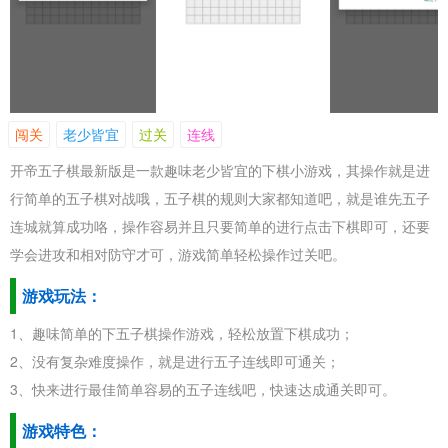
闯关
老少皆宜
过关
连线
开帝五子棋最新版是一款趣味老少皆宜的下棋小游戏，其操作就是进
行简单的五子棋对战哦，五子棋的规则大家都知道吧，就是谁先五子
连城就算成功咯，操作容易并且只要简单的进行点击下棋即可，还要
学会进攻和相对防守才可，游戏简单轻松操作过关吧。
游戏玩法：
1、趣味简单的下五子棋操作游戏，轻松放置下棋成功；
2、没有复杂难度操作，就是进行五子连线即可通关；
3、快来进行最佳简单容易的五子连线吧，快速达成通关即可。
游戏特色：