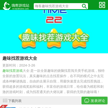
趣味找茬游戏大全
更新时间：2024-3-26
趣味找茬游戏
大全:是一款全新趣味的烧脑找茬闯关类手机游戏，独特
全新的放置玩法，真实趣味的点击找茬操作，在不同的模式之中去完
成各种解谜挑战，自由的去展示自我，用最快速度去完成找茬挑战，
获得超多的游戏奖励和福利，丰富你的游戏日常，给你最为精彩和刺
激的游戏时刻，成为找茬通关的大佬玩家，获得的无限的趣味哦！
发表评论
下载列表