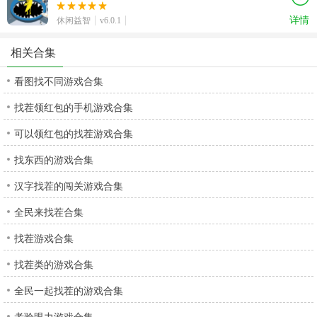
详情
休闲益智
v6.0.1
相关合集
看图找不同游戏合集
找茬领红包的手机游戏合集
可以领红包的找茬游戏合集
找东西的游戏合集
汉字找茬的闯关游戏合集
全民来找茬合集
找茬游戏合集
找茬类的游戏合集
全民一起找茬的游戏合集
考验眼力游戏合集