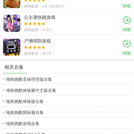
详情
休闲益智
v01.250109.03
公主请快跑游戏
详情
休闲益智
v1.0.0
尸潮塔防游戏
详情
动作射击
v0.3.0
相关合集
地铁跑酷圣彼得堡版合集
地铁跑酷体验服中文版合集
地铁跑酷体验版合集
地铁跑酷国际服合集
地铁跑酷游戏合集