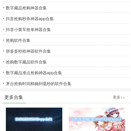
数字藏品抢购神器合集
抖音抢购秒杀神器app合集
抖音小黄车抢单神器合集
抢购软件合集
拼多多秒抢神器软件合集
抢购数字藏品软件合集
数字藏品准点抢购神器app合集
茅台抢购时间精确到毫秒的软件合集
更多合集
更多>>