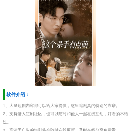
软件介绍：
1、大量短剧内容都可以给大家提供，这里追剧真的特别的靠谱。
2、支持进入短剧社区，也可以随时和他人一起在线互动，好看的不错
过。
3、高清无广告的短剧将会随时在线更新，及时在线分享免费看。