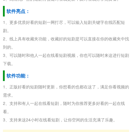
软件亮点：
1、更多优质好看的短剧一网打尽，可以输入短剧关键字在线匹配短
剧。
2、线上具有收藏夹功能，收藏好的短剧是可以直接在你的收藏夹中找
到的。
3、可以随时和他人一起在线看短剧视频，你也可以随时来这进行短剧
下载。
软件功能：
1、正版好看的短剧随时更新，你想看的也都在这了，满足你看视频的
需求。
2、支持和有人一起在线看短剧，随时为你推荐更多好看的一起在线
看。
3、支持来这24小时在线看短剧，让你空闲的生活充满了乐趣。