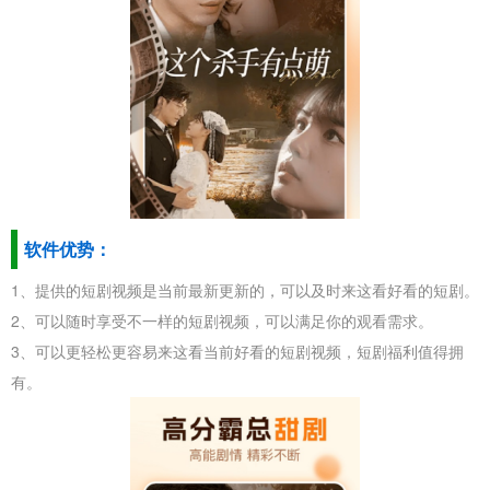
软件优势：
1、提供的短剧视频是当前最新更新的，可以及时来这看好看的短剧。
2、可以随时享受不一样的短剧视频，可以满足你的观看需求。
3、可以更轻松更容易来这看当前好看的短剧视频，短剧福利值得拥
有。