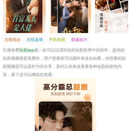
在线电台
在线直播
手机电视
视频短片
红糖免费
短剧app
是一款可以沉浸到你的短剧世界中的软件，提供的
短剧视频都是免费的，用户想看就可以随时来这自由看，你想看的短
剧视频还可以及时为你分享，及时让你来这查看各种短剧的剧情内
容，看了还可以继续在线看。