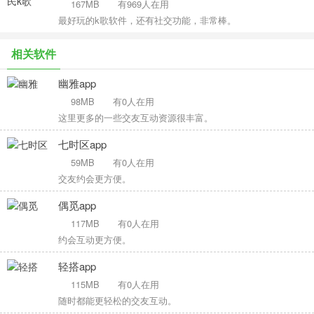
167MB
有969人在用
最好玩的k歌软件，还有社交功能，非常棒。
相关软件
幽雅app
98MB
有0人在用
这里更多的一些交友互动资源很丰富。
七时区app
59MB
有0人在用
交友约会更方便。
偶觅app
117MB
有0人在用
约会互动更方便。
轻搭app
115MB
有0人在用
随时都能更轻松的交友互动。