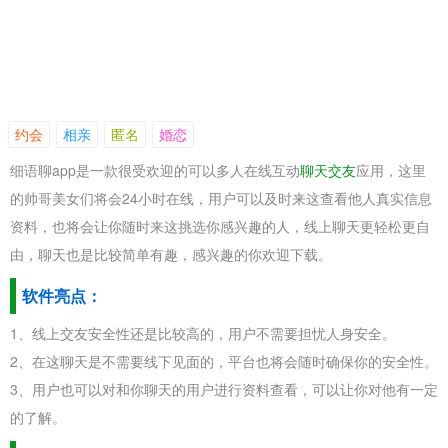
约会
相亲
匿名
婚恋
细语聊app是一款很受欢迎的可以多人在线互动
聊天交友
应用，这里
的帅哥美女们将会24小时在线，用户可以及时来这查看他人真实信息
资料，也将会让你随时来这挑选你感兴趣的人，线上聊天更轻松更自
由，聊天也是比较简单有趣，感兴趣的你欢迎下载。
软件亮点：
1、线上交友安全性还是比较高的，用户不需要担忧人身安全。
2、在这聊天是不需要线下见面的，平台也将会随时确保你的安全性。
3、用户也可以对和你聊天的用户进行资料查看，可以让你对他有一定
的了解。