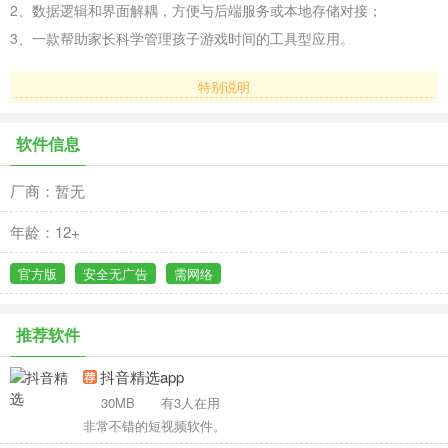
2、数据逻辑和界面解耦，方便与后端服务或本地存储对接；
3、一款帮助家长科学管理孩子游戏时间的工具型应用。
特别说明
软件信息
厂商：暂无
年龄：12+
官方版
安全无广告
需网络
推荐软件
抖音精选app
30MB
有3人在用
非常不错的短视频软件。