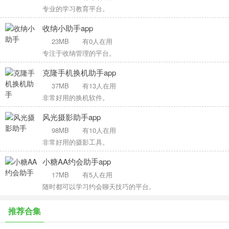
专业的学习教育平台。
收纳小助手app
23MB
有0人在用
专注于收纳管理的平台。
克隆手机换机助手app
37MB
有13人在用
非常好用的换机软件。
风光摄影助手app
98MB
有10人在用
非常好用的摄影工具。
小糖AA约会助手app
17MB
有5人在用
随时都可以学习约会聊天技巧的平台。
推荐合集