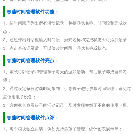
春藤时间管理软件功能：
1、按时间顺序列出所有活动记录，包括游戏名称、时间段和完成状
态；
2、通过弹出对话框输入时间段、游戏名称和完成状态即可添加记录；
3、点击某条记录后，可以修改时间段、游戏名称或状态。
春藤时间管理软件亮点：
1、家长可以记录和管理孩子每天的游戏活动，帮助孩子养成自律习
惯；
2、通过设定每日游戏时间限制，引导孩子进行屏幕时间管理，避免过
度使用电子设备；
3、方便家长查看孩子的活动记录，及时发现并纠正不良的使用习惯。
春藤时间管理软件点评：
1、每个模块独立封装，例如支持多孩子管理、统计图表展示等；