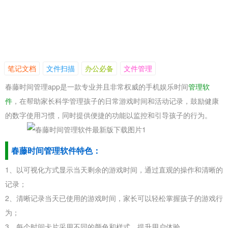
笔记文档
文件扫描
办公必备
文件管理
春藤时间管理app是一款专业并且非常权威的手机娱乐时间
管理软
件
，在帮助家长科学管理孩子的日常游戏时间和活动记录，鼓励健康
的数字使用习惯，同时提供便捷的功能以监控和引导孩子的行为。
春藤时间管理软件特色：
1、以可视化方式显示当天剩余的游戏时间，通过直观的操作和清晰的
记录；
2、清晰记录当天已使用的游戏时间，家长可以轻松掌握孩子的游戏行
为；
3、每个时间卡片采用不同的颜色和样式，提升用户体验。