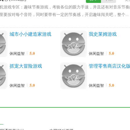
机游戏专区：趣味节奏游戏，考验各位的眼力手速，并且还有对音乐节奏
里要按对每个音符，同时要带有一定的节奏感，开启趣味闯关吧，整个...
城市小小建造家游戏
我史莱姆游戏
5.0
5.0
休闲益智
休闲益智
抓宠大冒险游戏
管理零售商店汉化
5.0
5.0
休闲益智
休闲益智