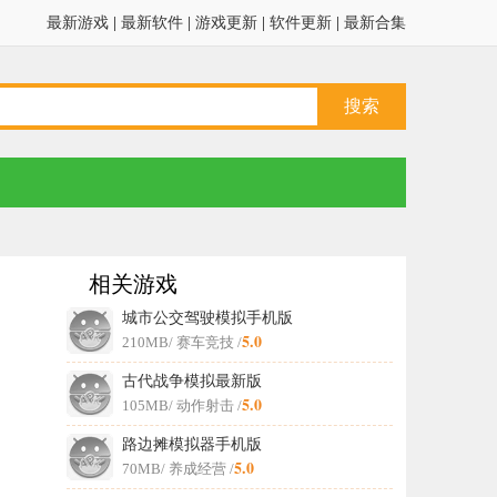
最新游戏
|
最新软件
|
游戏更新
|
软件更新
|
最新合集
相关游戏
城市公交驾驶模拟手机版
5.0
210MB
/ 赛车竞技 /
古代战争模拟最新版
5.0
105MB
/ 动作射击 /
路边摊模拟器手机版
5.0
70MB
/ 养成经营 /