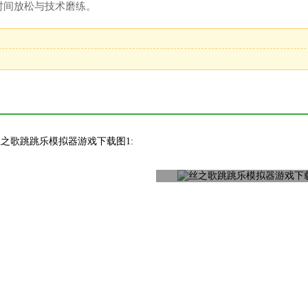
时间放松与技术磨练。