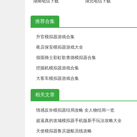
湖南电信下载
湖北电信下载
推荐合集
升官模拟器游戏合集
夜店保安模拟器游戏大全
假面骑士彩虹歌查德模拟器合集
挖掘机模拟器游戏合集
大客车模拟器游戏合集
相关文章
情感反诈模拟器结局攻略 全人物结局一览
超逼真的攻城模拟器手机版新手玩法攻略大全
天使模拟器鲁滨逊船员线攻略