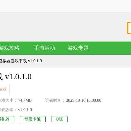
游戏攻略
手游活动
游戏专题
器游戏下载 v1.0.1.0
.0.1.0
游戏
名
游戏大小：
74.7MB
更新时间：
2025-10-10 18:00:00
游戏版本：
v1.0.1.0
模拟器
动漫卡通
Q版