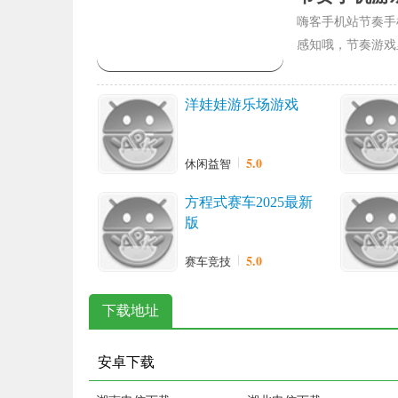
嗨客手机站节奏手
感知哦，节奏游戏
洋娃娃游乐场游戏
5.0
休闲益智
方程式赛车2025最新
版
5.0
赛车竞技
下载地址
安卓下载