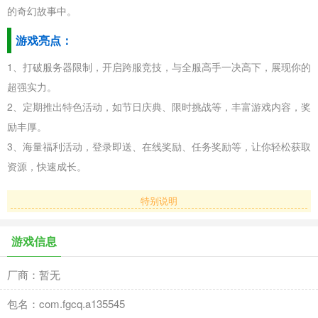
的奇幻故事中。
游戏亮点：
1、打破服务器限制，开启跨服竞技，与全服高手一决高下，展现你的
超强实力。
2、定期推出特色活动，如节日庆典、限时挑战等，丰富游戏内容，奖
励丰厚。
3、海量福利活动，登录即送、在线奖励、任务奖励等，让你轻松获取
资源，快速成长。
特别说明
游戏信息
厂商：暂无
包名：com.fgcq.a135545