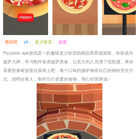
模拟类
pk
老少皆宜
放置
Pizzaiolo apk游戏是一款趣味老少皆宜的模拟类养成游戏，你将成为
披萨大师，学习制作各类披萨美食，让意大利人充满了愤怒感，将你
喜爱的食材放置在面饼上吧，每个口味的披萨都有自己的独特烹饪方
式，招呼好客人，制作它们喜爱的食物，用心经营养成~