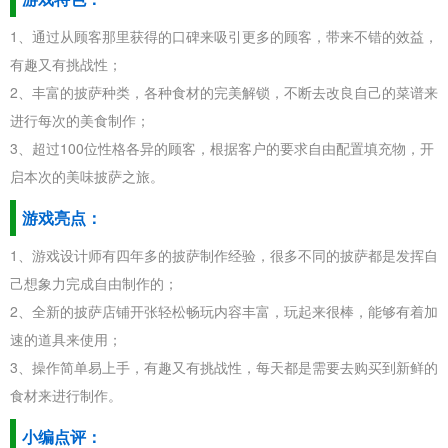
1、通过从顾客那里获得的口碑来吸引更多的顾客，带来不错的效益，
有趣又有挑战性；
2、丰富的披萨种类，各种食材的完美解锁，不断去改良自己的菜谱来
进行每次的美食制作；
3、超过100位性格各异的顾客，根据客户的要求自由配置填充物，开
启本次的美味披萨之旅。
游戏亮点：
1、游戏设计师有四年多的披萨制作经验，很多不同的披萨都是发挥自
己想象力完成自由制作的；
2、全新的披萨店铺开张轻松畅玩内容丰富，玩起来很棒，能够有着加
速的道具来使用；
3、操作简单易上手，有趣又有挑战性，每天都是需要去购买到新鲜的
食材来进行制作。
小编点评：