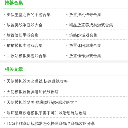
推荐合集
类似堡垒之夜的手游合集
放置挂机传奇合集
放置类战争游戏大全
精品放置养成类游戏合集
放置修仙手游合集
策略pk游戏合集
猫猫模拟类游戏合集
放置休闲游戏合集
回收站模拟类游戏合集
放置佳作游戏合集
相关文章
天使模拟器怎么赚钱 快速赚钱攻略
天使模拟器鲁滨逊船员线攻略
天使模拟器梦美|璃曦|默涵|好感攻略大全
崩坏星穹铁道模拟宇宙不可知域活动玩法攻略
TCG卡牌商店模拟器怎么快速赚钱？赚钱攻略分享