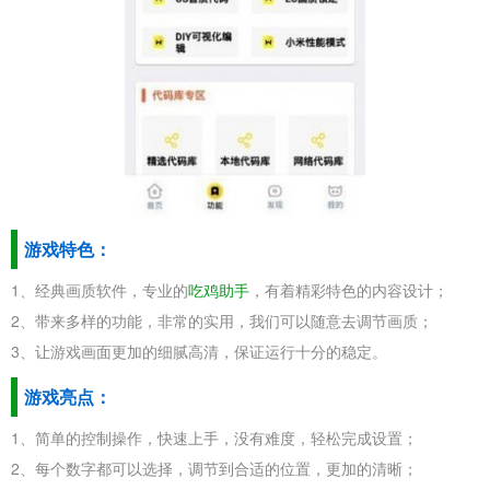
游戏特色：
1、经典画质软件，专业的
吃鸡助手
，有着精彩特色的内容设计；
2、带来多样的功能，非常的实用，我们可以随意去调节画质；
3、让游戏画面更加的细腻高清，保证运行十分的稳定。
游戏亮点：
1、简单的控制操作，快速上手，没有难度，轻松完成设置；
2、每个数字都可以选择，调节到合适的位置，更加的清晰；