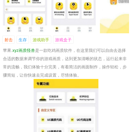
射击
生存
游戏助手
游戏盒子
苹果.
xyz画质怪兽
是一款吃鸡画质软件，在这里我们可以自由去选择
合适的数据来调节你的游戏画质，达到更加清晰的状态，运行起来非
常的流畅，我们体验十分完美，有着简洁的画面制作，操作轻松，步
骤简短，让你快速去完成设置，尽情体验。