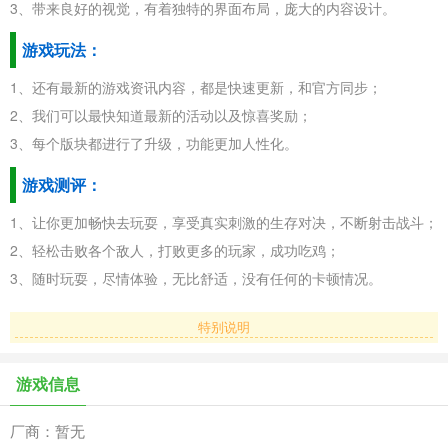
3、带来良好的视觉，有着独特的界面布局，庞大的内容设计。
游戏玩法：
1、还有最新的游戏资讯内容，都是快速更新，和官方同步；
2、我们可以最快知道最新的活动以及惊喜奖励；
3、每个版块都进行了升级，功能更加人性化。
游戏测评：
1、让你更加畅快去玩耍，享受真实刺激的生存对决，不断射击战斗；
2、轻松击败各个敌人，打败更多的玩家，成功吃鸡；
3、随时玩耍，尽情体验，无比舒适，没有任何的卡顿情况。
特别说明
游戏信息
厂商：暂无