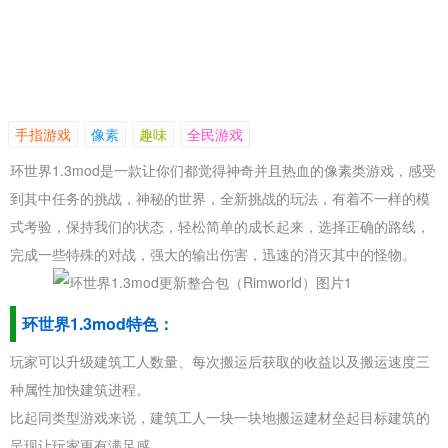
手指游戏
像素
趣味
全民游戏
环世界1.3mod是一款让你们都觉得神奇并且热血的像素类游戏，感受
到其中任务的挑战，神秘的世界，全新挑战的玩法，有着不一样的模
式考验，保持我们的状态，轻松简单的成长起来，选择正确的路线，
完成一些特殊的对战，强大的输出伤害，迅速的消灭其中的怪物。
环世界1.3mod特色：
玩家可以升级建筑工人数量、每次搬运后获取的收益以及搬运速度三
种属性加快建筑进程。
比起同类型游戏来说，建筑工人一块一块地搬运建材垒起目标建筑的
呈现让玩家更有满足感。