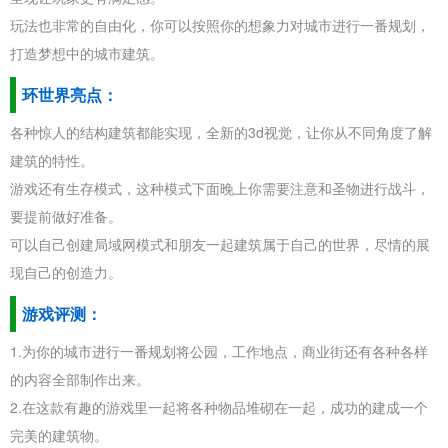
玩法也非常的自由化，你可以按照你的想象力对城市进行一番规划，
打造梦想中的城市建筑。
环世界亮点：
各种惊人的结构建筑都能实现，全新的3d视觉，让你从不同角度了解
建筑的特性。
游戏还有生存模式，这种模式下面晚上你需要注意和圣物进行战斗，
要提前做好准备。
可以自己创建局域网模式和朋友一起建筑属于自己的世界，尽情的展
现自己的创造力。
游戏评测：
1.为你的城市进行一番规划将公园，工作地点，商业街还有各种各样
的内容全部制作出来。
2.在这款有趣的游戏里一起将各种物品堆砌在一起，成功的建成一个
完美的建筑物。