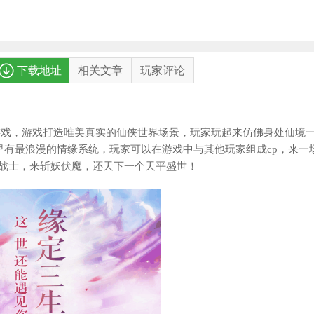
下载地址
相关文章
玩家评论
P游戏，游戏打造唯美真实的仙侠世界场景，玩家玩起来仿佛身处仙境
里有最浪漫的情缘系统，玩家可以在游戏中与其他玩家组成cp，来一
战士，来斩妖伏魔，还天下一个天平盛世！