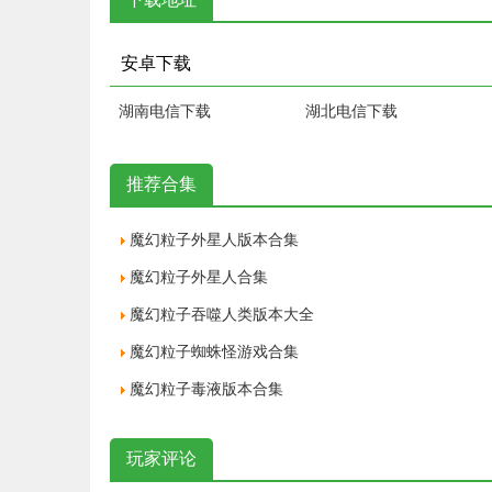
安卓下载
湖南电信下载
湖北电信下载
推荐合集
魔幻粒子外星人版本合集
魔幻粒子外星人合集
魔幻粒子吞噬人类版本大全
魔幻粒子蜘蛛怪游戏合集
魔幻粒子毒液版本合集
玩家评论