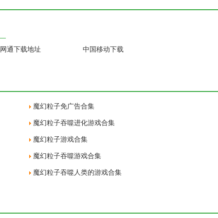
网通下载地址
中国移动下载
魔幻粒子免广告合集
魔幻粒子吞噬进化游戏合集
魔幻粒子游戏合集
魔幻粒子吞噬游戏合集
魔幻粒子吞噬人类的游戏合集