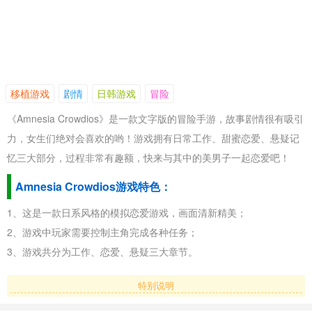
移植游戏
剧情
日韩游戏
冒险
《Amnesia Crowdios》是一款文字版的冒险手游，故事剧情很有吸引
力，女生们绝对会喜欢的哟！游戏拥有日常工作、甜蜜恋爱、悬疑记
忆三大部分，过程非常有趣额，快来与其中的美男子一起恋爱吧！
Amnesia Crowdios游戏特色：
1、这是一款日系风格的模拟恋爱游戏，画面清新精美；
2、游戏中玩家需要控制主角完成各种任务；
3、游戏共分为工作、恋爱、悬疑三大章节。
特别说明